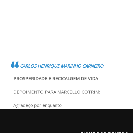
CARLOS HENRIQUE MARINHO CARNEIRO
PROSPERIDADE E RECICALGEM DE VIDA
DEPOIMENTO PARA MARCELLO COTRIM:
Agradeço por enquanto.