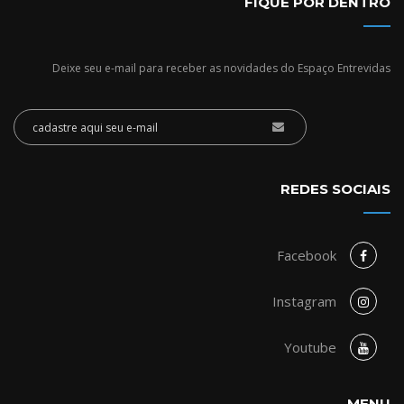
FIQUE POR DENTRO
Deixe seu e-mail para receber as novidades do Espaço Entrevidas
REDES SOCIAIS
Facebook
Instagram
Youtube
MENU