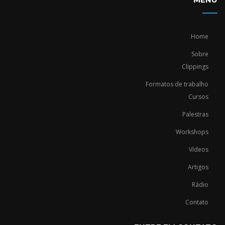
Home
Sobre
Clippings
Formatos de trabalho
Cursos
Palestras
Workshops
Vídeos
Artigos
Rádio
Contato