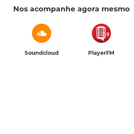
Nos acompanhe agora mesmo
Soundcloud
PlayerFM