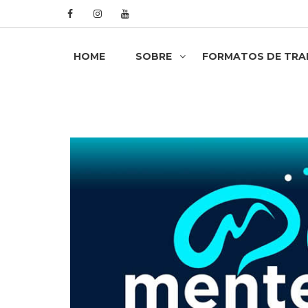
HOME
SOBRE
FORMATOS DE TR