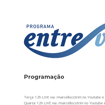
Programação
Terça: 12h LIVE via: /marcellocotrim no Youtube 
Quarta: 12h LIVE via: /marcellocotrim no Youtube