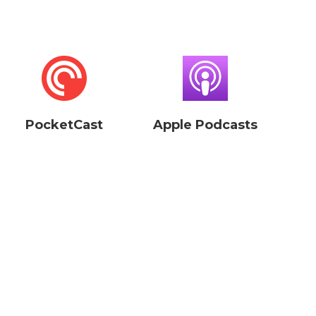
PocketCast
Apple Podcasts