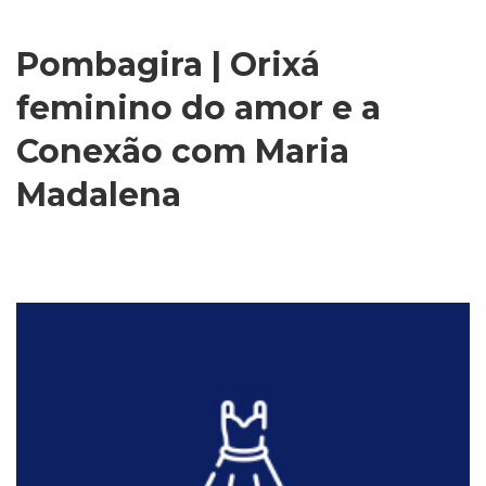
Pombagira | Orixá
feminino do amor e a
Conexão com Maria
Madalena