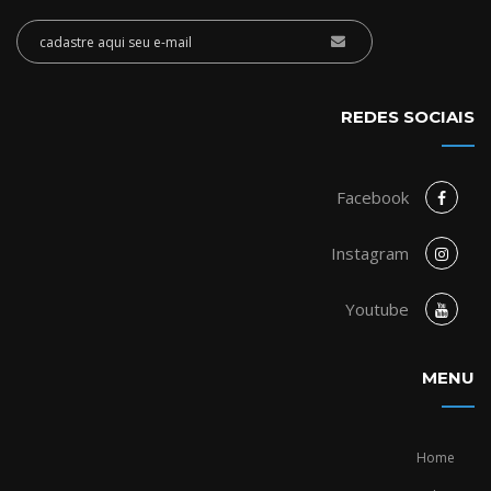
REDES SOCIAIS
Facebook
Instagram
Youtube
MENU
Home