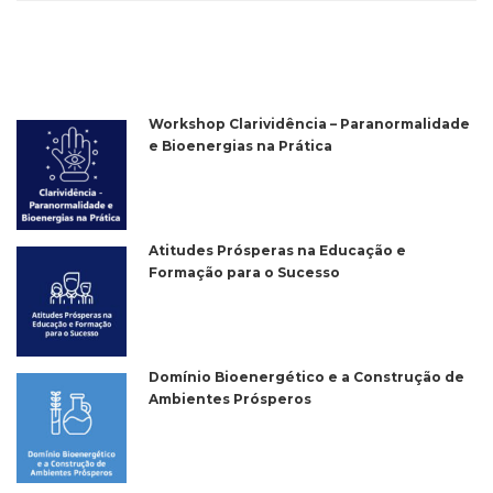
Workshop Clarividência – Paranormalidade
e Bioenergias na Prática
Atitudes Prósperas na Educação e
Formação para o Sucesso
Domínio Bioenergético e a Construção de
Ambientes Prósperos