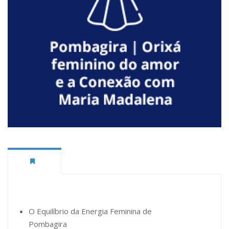
O Equilíbrio da Energia Feminina de
Pombagira