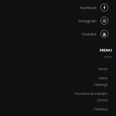
Facebook
Instagram
Youtube
MENU
Home
Sobre
Clippings
Formatos de trabalho
Cursos
Palestras