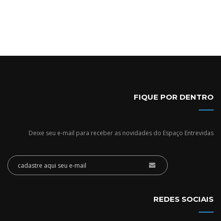
FIQUE POR DENTRO
Deixe seu e-mail para receber as novidades do Espaço Entrevidas
REDES SOCIAIS