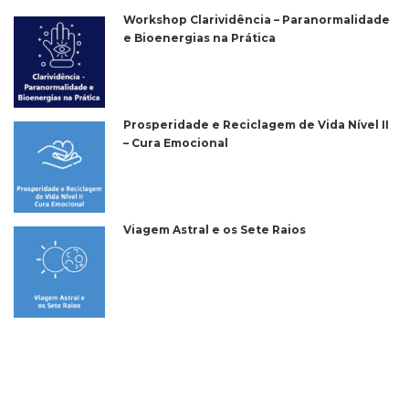
Workshop Clarividência – Paranormalidade
e Bioenergias na Prática
Prosperidade e Reciclagem de Vida Nível II
– Cura Emocional
Viagem Astral e os Sete Raios