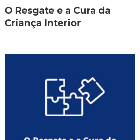
O Resgate e a Cura da
Criança Interior