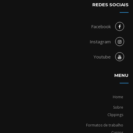
REDES SOCIAIS
Facebook
Instagram
Youtube
MENU
Home
Sobre
Clippings
Formatos de trabalho
Cursos