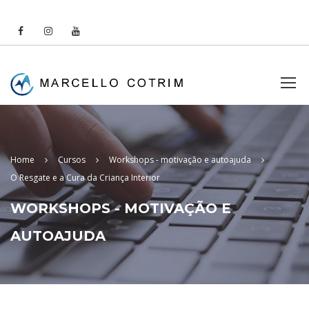
Home
Cursos
Workshops - motivação e autoajuda
O Resgate e a Cura da Criança Interior
WORKSHOPS - MOTIVAÇÃO E
AUTOAJUDA