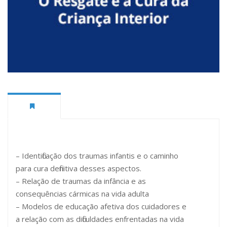
– Identificação dos traumas infantis e o caminho
para cura definitiva desses aspectos.
– Relação de traumas da infância e as
consequências cármicas na vida adulta
– Modelos de educação afetiva dos cuidadores e
a relação com as dificuldades enfrentadas na vida