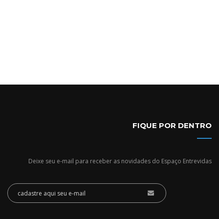
FIQUE POR DENTRO
Deixe seu e-mail para receber as novidades do Espaço Entrevidas