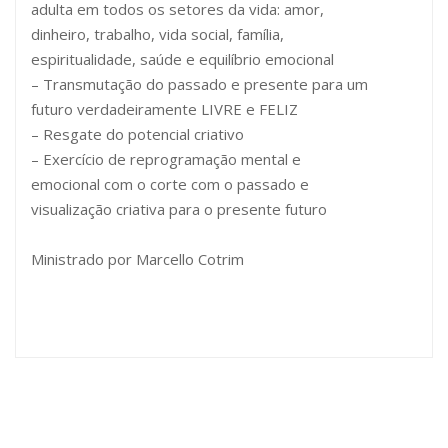
adulta em todos os setores da vida: amor,
dinheiro, trabalho, vida social, família,
espiritualidade, saúde e equilíbrio emocional
– Transmutação do passado e presente para um
futuro verdadeiramente LIVRE e FELIZ
– Resgate do potencial criativo
– Exercício de reprogramação mental e
emocional com o corte com o passado e
visualização criativa para o presente futuro
Ministrado por Marcello Cotrim