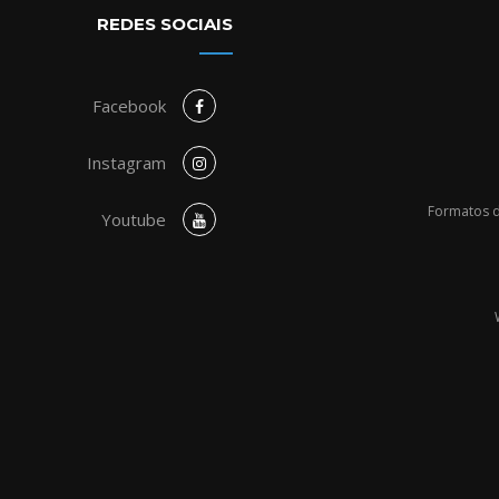
REDES SOCIAIS
Facebook
Instagram
Formatos d
Youtube