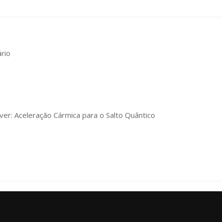
rio
ver: Aceleração Cármica para o Salto Quântico