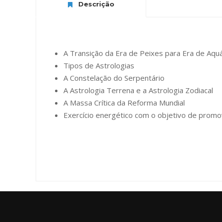
Descrição
A Transição da Era de Peixes para Era de Aquá
Tipos de Astrologias
A Constelação do Serpentário
A Astrologia Terrena e a Astrologia Zodiacal
A Massa Crítica da Reforma Mundial
Exercício energético com o objetivo de promo