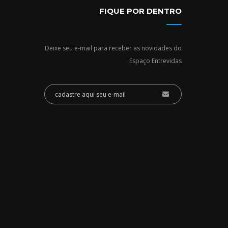
FIQUE POR DENTRO
Deixe seu e-mail para receber as novidades do
Espaço Entrevidas