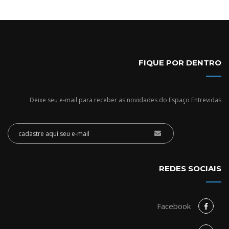
FIQUE POR DENTRO
Deixe seu e-mail para receber as novidades do Espaço Entrevidas
REDES SOCIAIS
Facebook