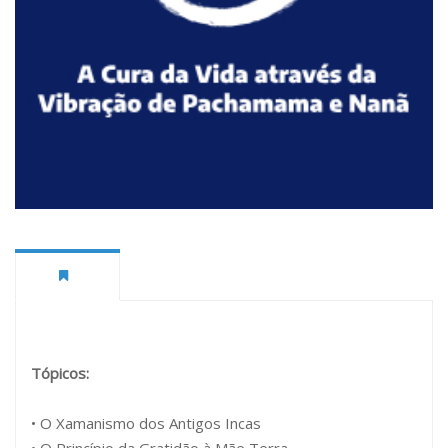
Tópicos:
• O Xamanismo dos Antigos Incas