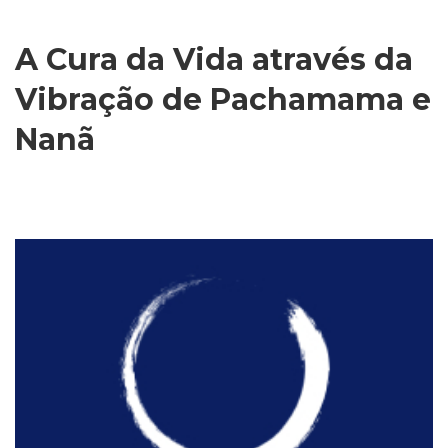
A Cura da Vida através da
Vibração de Pachamama e
Nanã