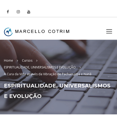
Home
Cursos
ESPIRITUALIDADE, UNIVERSALISMOS E EVOLUÇÃO
A Cura da Vida através da Vibração de Pachamama e Nanã
ESPIRITUALIDADE, UNIVERSALISMOS
E EVOLUÇÃO