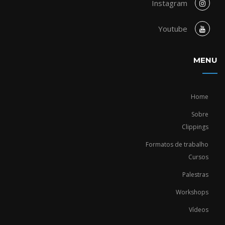
Instagram
Youtube
MENU
Home
Sobre
Clippings
Formatos de trabalho
Cursos
Palestras
Workshops
Vídeos