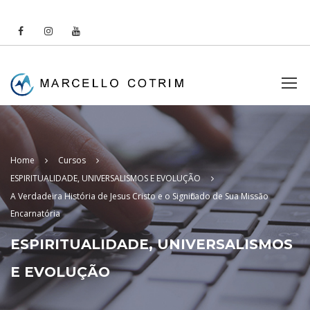
Home
Cursos
ESPIRITUALIDADE, UNIVERSALISMOS E EVOLUÇÃO
A Verdadeira História de Jesus Cristo e o Significado de Sua Missão
Encarnatória
ESPIRITUALIDADE, UNIVERSALISMOS
E EVOLUÇÃO