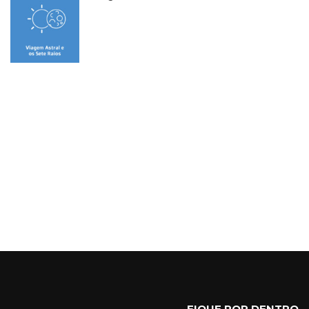
FIQUE POR DENTRO