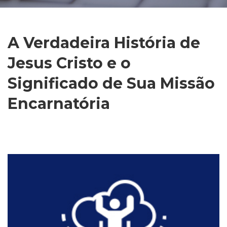
A Verdadeira História de
Jesus Cristo e o
Significado de Sua Missão
Encarnatória