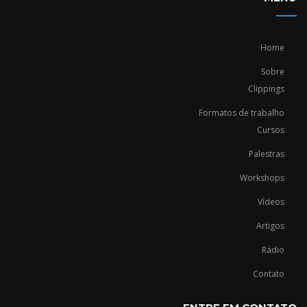
Home
Sobre
Clippings
Formatos de trabalho
Cursos
Palestras
Workshops
Vídeos
Artigos
Rádio
Contato