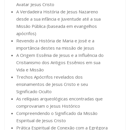
Avatar Jesus Cristo
A Verdadeira História de Jesus Nazareno
desde a sua infância e Juventude até a sua
Missão Pública (baseada em evangelhos
apócrifos)
Revendo a História de Maria e José e a
importância destes na missão de Jesus
A Origem Essênia de Jesus e a Influência do
Cristianismo dos Antigos Essênios em sua
Vida e Missão
Trechos Apócrifos revelados dos
ensinamentos de Jesus Cristo e seu
Significado Oculto
As relíquias arqueológicas encontradas que
comprovariam o Jesus Histórico
Compreendendo o Significado da Missão
Espiritual de Jesus Cristo
Prática Espiritual de Conexão com a Egrégora