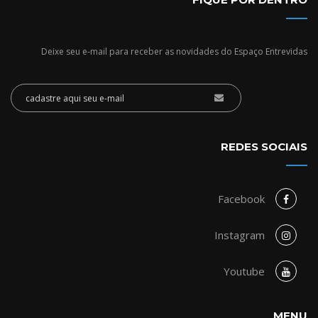
Deixe seu e-mail para receber as novidades do Espaço Entrevidas
REDES SOCIAIS
Facebook
Instagram
Youtube
MENU