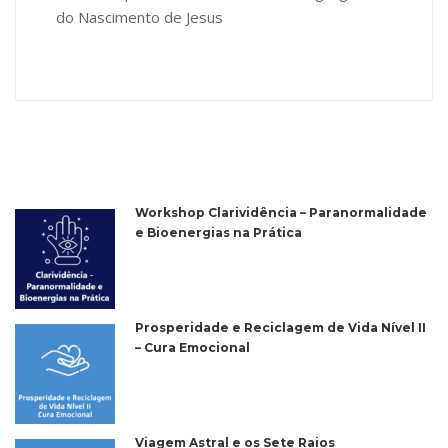
do Nascimento de Jesus
Workshop Clarividência – Paranormalidade
e Bioenergias na Prática
Prosperidade e Reciclagem de Vida Nível II
– Cura Emocional
Viagem Astral e os Sete Raios