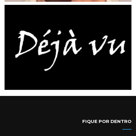
FIQUE POR DENTRO