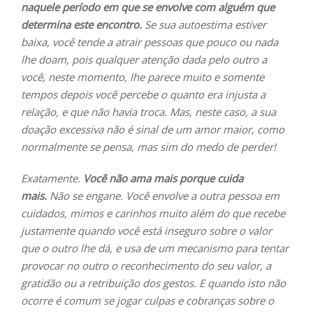
naquele período em que se envolve com alguém que
determina este encontro.
Se sua autoestima estiver
baixa, você tende a atrair pessoas que pouco ou nada
lhe doam, pois qualquer atenção dada pelo outro a
você, neste momento, lhe parece muito e somente
tempos depois você percebe o quanto era injusta a
relação, e que não havia troca. Mas, neste caso, a sua
doação excessiva não é sinal de um amor maior, como
normalmente se pensa, mas sim do medo de perder!
Exatamente.
Você não ama mais porque cuida
mais.
Não se engane. Você envolve a outra pessoa em
cuidados, mimos e carinhos muito além do que recebe
justamente quando você está inseguro sobre o valor
que o outro lhe dá, e usa de um mecanismo para tentar
provocar no outro o reconhecimento do seu valor, a
gratidão ou a retribuição dos gestos. E quando isto não
ocorre é comum se jogar culpas e cobranças sobre o