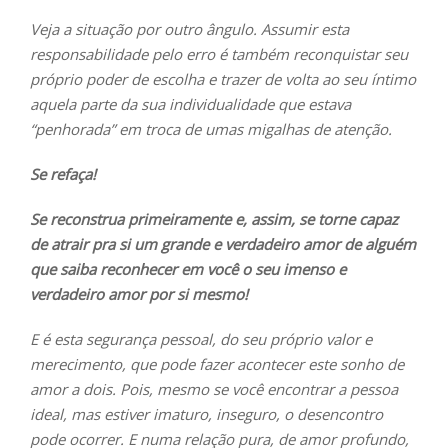
Veja a situação por outro ângulo. Assumir esta
responsabilidade pelo erro é também reconquistar seu
próprio poder de escolha e trazer de volta ao seu íntimo
aquela parte da sua individualidade que estava
“penhorada” em troca de umas migalhas de atenção.
Se refaça!
Se reconstrua primeiramente e, assim, se torne capaz
de atrair pra si um grande e verdadeiro amor de alguém
que saiba reconhecer em você o seu imenso e
verdadeiro amor por si mesmo!
E é esta segurança pessoal, do seu próprio valor e
merecimento, que pode fazer acontecer este sonho de
amor a dois. Pois, mesmo se você encontrar a pessoa
ideal, mas estiver imaturo, inseguro, o desencontro
pode ocorrer. E numa relação pura, de amor profundo,