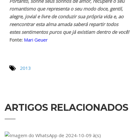
Portanto, sonhe seus sonhos de amor, recupere o seu
romantismo que representa o seu modo doce, gentil,
alegre, jovial e livre de conduzir sua própria vida e, ao
reencontrar esta alma amada saberá repartir todos
estes sentimentos puros que já existiam dentro de você!
Fonte:
Mari Geuer
2013
ARTIGOS RELACIONADOS