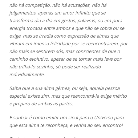
não há competição, não há acusações, não há
julgamentos, apenas um amor infinito que se
transforma dia a dia em gestos, palavras, ou em pura
energia trocada entre ambos e que não se cobra ou se
exige, mas se irradia como expressão de almas que
vibram em imensa felicidade por se reencontrarem, por
não mais se sentirem sós, mas conscientes de que o
caminho evolutivo, apesar de se tornar mais leve por
não trilhá-lo sozinho, só pode ser realizado
individualmente.
Saiba que a sua alma gêmea, ou seja, aquela pessoa
especial existe sim, mas que reencontrá-la exige mérito
e preparo de ambas as partes.
E sonhar é como emitir um sinal para o Universo para
que esta alma te reconheça, e venha ao seu encontro!