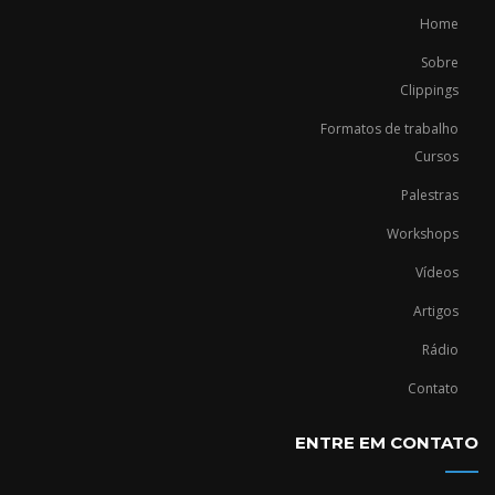
Home
Sobre
Clippings
Formatos de trabalho
Cursos
Palestras
Workshops
Vídeos
Artigos
Rádio
Contato
ENTRE EM CONTATO