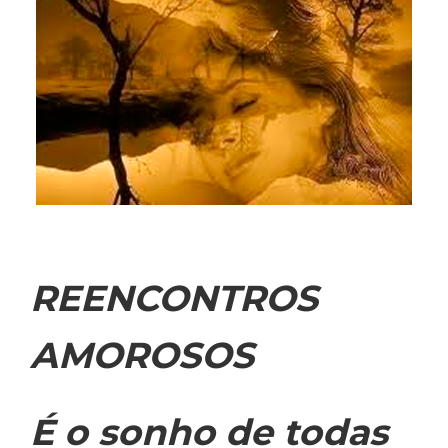
REENCONTROS
AMOROSOS
É o sonho de todas