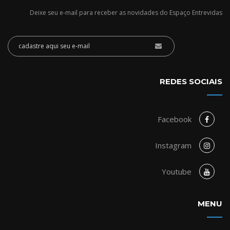
Deixe seu e-mail para receber as novidades do Espaço Entrevidas
REDES SOCIAIS
Facebook
Instagram
Youtube
MENU