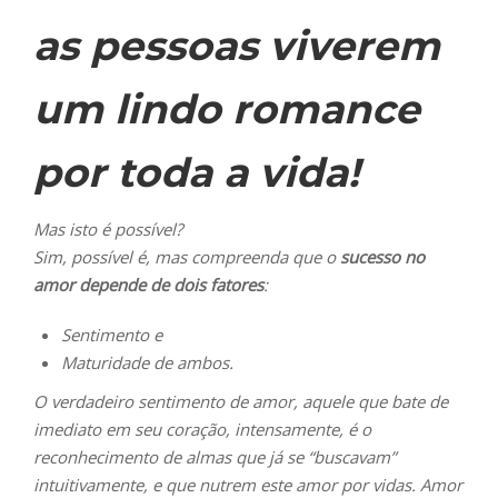
as pessoas viverem
um lindo romance
por toda a vida!
Mas isto é possível?
Sim, possível é, mas compreenda que o
sucesso no
amor depende de dois fatores
:
Sentimento e
Maturidade de ambos.
O verdadeiro sentimento de amor, aquele que bate de
imediato em seu coração, intensamente, é o
reconhecimento de almas que já se “buscavam”
intuitivamente, e que nutrem este amor por vidas. Amor